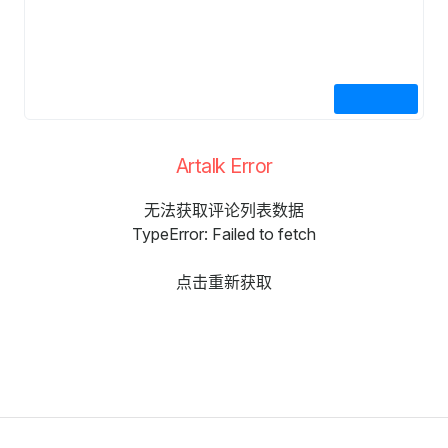
Artalk Error
无法获取评论列表数据
TypeError: Failed to fetch
点击重新获取