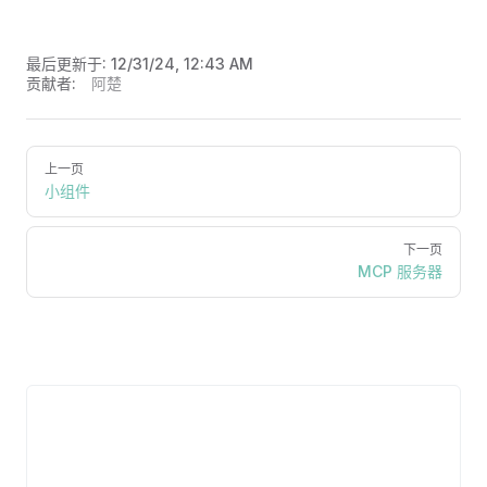
最后更新于:
12/31/24, 12:43 AM
贡献者:
阿楚
上一页
小组件
下一页
MCP 服务器