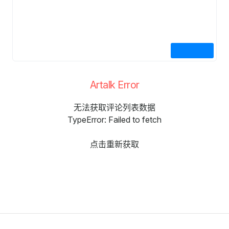
Artalk Error
无法获取评论列表数据
TypeError: Failed to fetch
点击重新获取