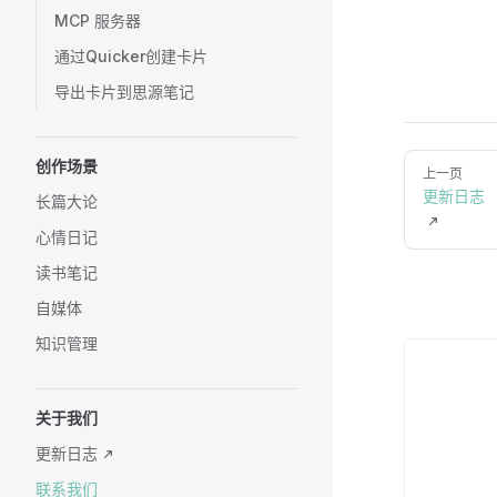
MCP 服务器
通过Quicker创建卡片
导出卡片到思源笔记
创作场景
上一页
更新日志
长篇大论
心情日记
读书笔记
自媒体
知识管理
关于我们
更新日志
联系我们