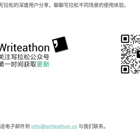
写拉松的深度用户分享，聊聊写拉松不同场景的使用体验。
发送电子邮件到
info@writeathon.cn
与我们联系。