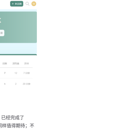
，已经完成了
同样值得期待；不